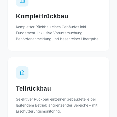
Komplettrückbau
Kompletter Rückbau eines Gebäudes inkl.
Fundament. Inklusive Voruntersuchung,
Behördenanmeldung und besenreiner Übergabe.
Teilrückbau
Selektiver Rückbau einzelner Gebäudeteile bei
laufendem Betrieb angrenzender Bereiche – mit
Erschütterungsmonitoring.