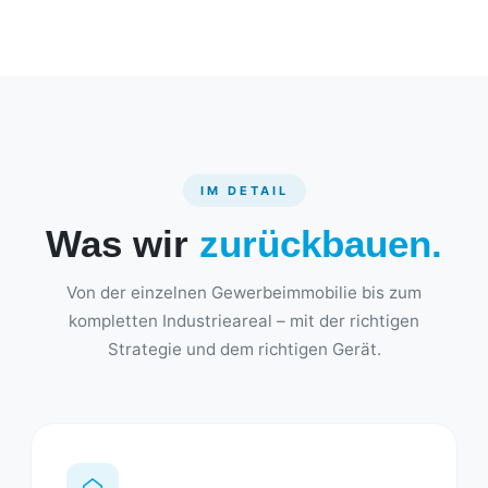
IM DETAIL
Was wir
zurückbauen.
Von der einzelnen Gewerbeimmobilie bis zum
kompletten Industrieareal – mit der richtigen
Strategie und dem richtigen Gerät.