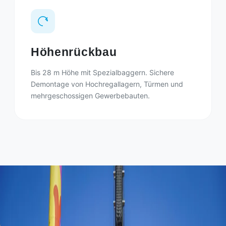
Höhenrückbau
Bis 28 m Höhe mit Spezialbaggern. Sichere
Demontage von Hochregallagern, Türmen und
mehrgeschossigen Gewerbebauten.