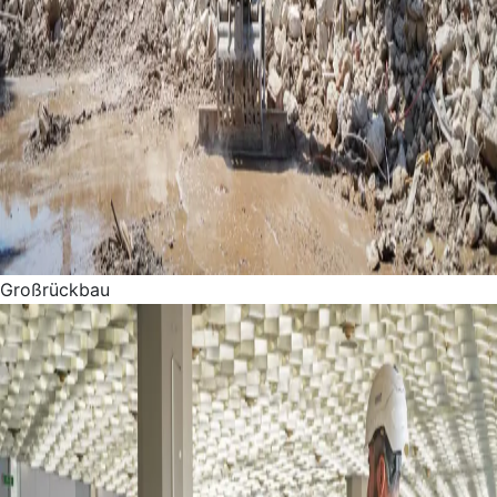
Großrückbau