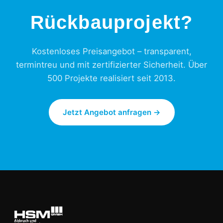
Rückbauprojekt?
Kostenloses Preisangebot – transparent,
termintreu und mit zertifizierter Sicherheit. Über
500 Projekte realisiert seit 2013.
Jetzt Angebot anfragen →