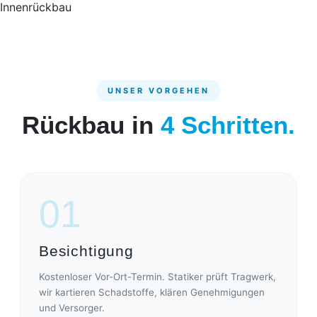
Innenrückbau
UNSER VORGEHEN
Rückbau in
4 Schritten.
01
Besichtigung
Kostenloser Vor-Ort-Termin. Statiker prüft Tragwerk,
wir kartieren Schadstoffe, klären Genehmigungen
und Versorger.