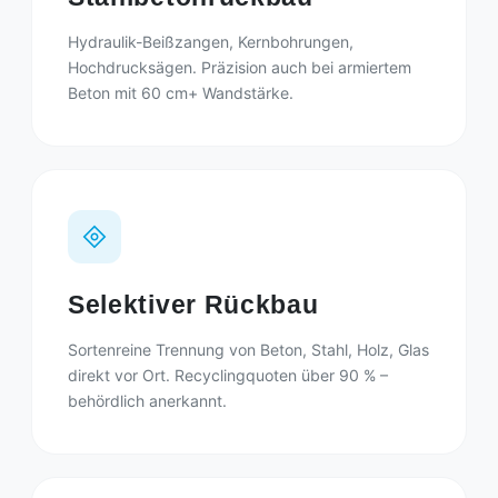
Hydraulik-Beißzangen, Kernbohrungen,
Hochdrucksägen. Präzision auch bei armiertem
Beton mit 60 cm+ Wandstärke.
Selektiver Rückbau
Sortenreine Trennung von Beton, Stahl, Holz, Glas
direkt vor Ort. Recyclingquoten über 90 % –
behördlich anerkannt.