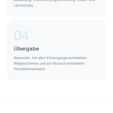
Lärmschutz.
04
Übergabe
Besenrein, mit allen Entsorgungsnachweisen,
Wiegescheinen und auf Wunsch kompletter
Fotodokumentation.