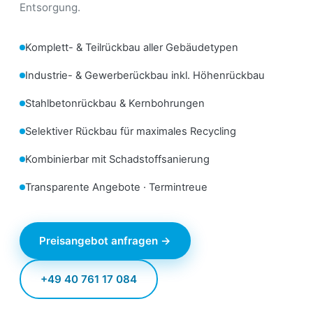
Entsorgung.
Komplett- & Teilrückbau aller Gebäudetypen
Industrie- & Gewerberückbau inkl. Höhenrückbau
Stahlbetonrückbau & Kernbohrungen
Selektiver Rückbau für maximales Recycling
Kombinierbar mit Schadstoffsanierung
Transparente Angebote · Termintreue
Preisangebot anfragen →
+49 40 761 17 084