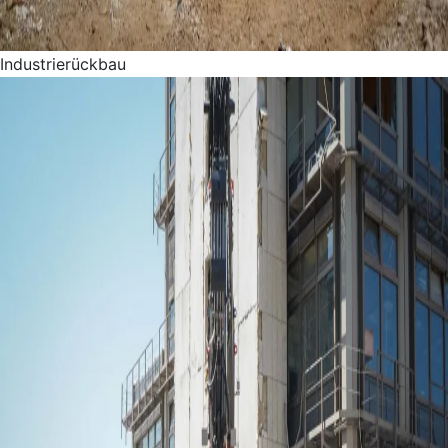
Industrierückbau