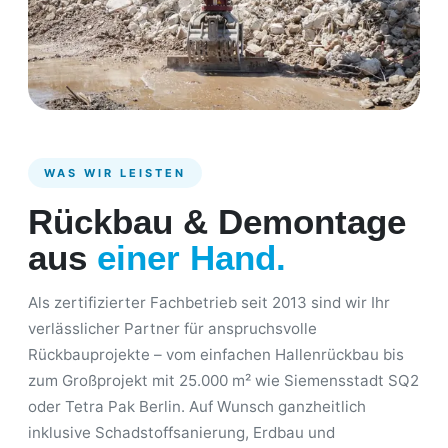
WAS WIR LEISTEN
Rückbau & Demontage
aus
einer Hand.
Als zertifizierter Fachbetrieb seit 2013 sind wir Ihr
verlässlicher Partner für anspruchsvolle
Rückbauprojekte – vom einfachen Hallenrückbau bis
zum Großprojekt mit 25.000 m² wie Siemensstadt SQ2
oder Tetra Pak Berlin. Auf Wunsch ganzheitlich
inklusive Schadstoffsanierung, Erdbau und