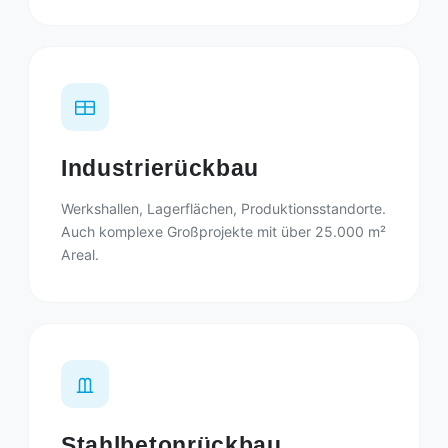
Industrierückbau
Werkshallen, Lagerflächen, Produktionsstandorte.
Auch komplexe Großprojekte mit über 25.000 m²
Areal.
Stahlbetonrückbau