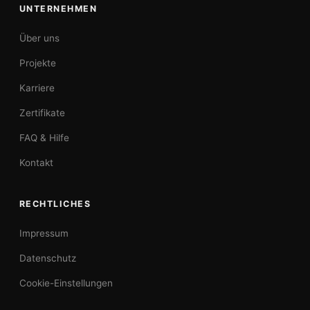
UNTERNEHMEN
Über uns
Projekte
Karriere
Zertifikate
FAQ & Hilfe
Kontakt
RECHTLICHES
Impressum
Datenschutz
Cookie-Einstellungen