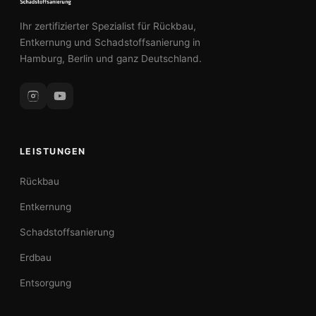
Ihr zertifizierter Spezialist für Rückbau,
Entkernung und Schadstoffsanierung in
Hamburg, Berlin und ganz Deutschland.
LEISTUNGEN
Rückbau
Entkernung
Schadstoffsanierung
Erdbau
Entsorgung