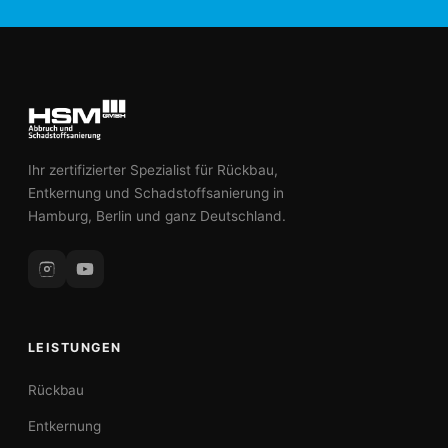
Ihr zertifizierter Spezialist für Rückbau,
Entkernung und Schadstoffsanierung in
Hamburg, Berlin und ganz Deutschland.
LEISTUNGEN
Rückbau
Entkernung