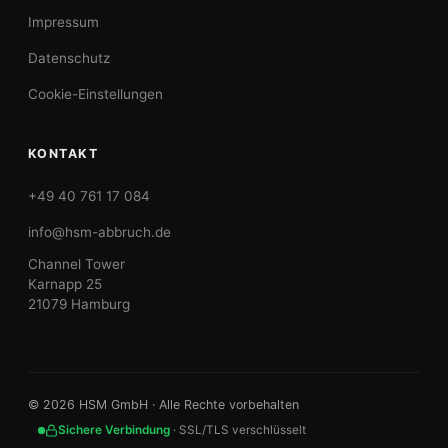
Impressum
Datenschutz
Cookie-Einstellungen
KONTAKT
+49 40 761 17 084
info@hsm-abbruch.de
Channel Tower
Karnapp 25
21079 Hamburg
©
2026
HSM GmbH · Alle Rechte vorbehalten
Sichere Verbindung
· SSL/TLS verschlüsselt