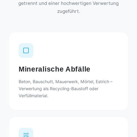
getrennt und einer hochwertigen Verwertung
zugeführt.
Mineralische Abfälle
Beton, Bauschutt, Mauerwerk, Mörtel, Estrich –
Verwertung als Recycling-Baustoff oder
Verfüllmaterial.