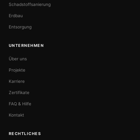
Schadstoffsanierung
Erdbau
Entsorgung
UNTERNEHMEN
Über uns
Projekte
Karriere
Zertifikate
FAQ & Hilfe
Kontakt
RECHTLICHES