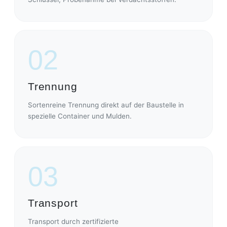
02
Trennung
Sortenreine Trennung direkt auf der Baustelle in
spezielle Container und Mulden.
03
Transport
Transport durch zertifizierte