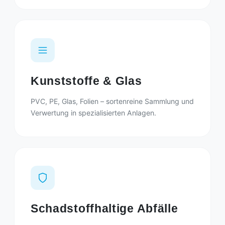
Kunststoffe & Glas
PVC, PE, Glas, Folien – sortenreine Sammlung und
Verwertung in spezialisierten Anlagen.
Schadstoffhaltige Abfälle