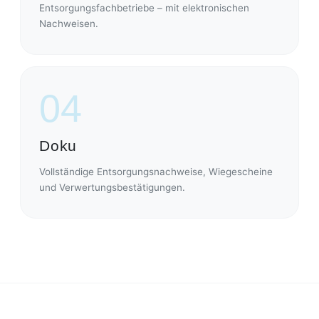
Entsorgungsfachbetriebe – mit elektronischen
Nachweisen.
04
Doku
Vollständige Entsorgungsnachweise, Wiegescheine
und Verwertungsbestätigungen.