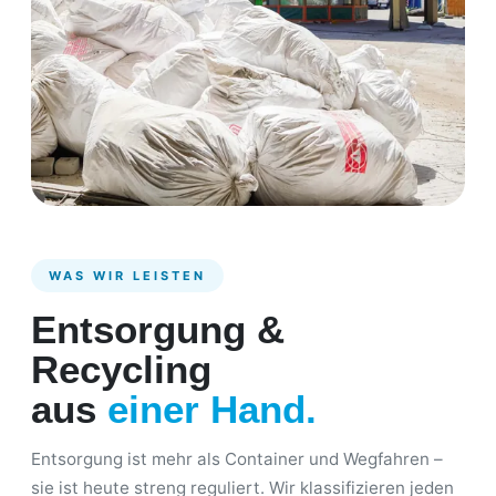
WAS WIR LEISTEN
Entsorgung &
Recycling
aus
einer Hand.
Entsorgung ist mehr als Container und Wegfahren –
sie ist heute streng reguliert. Wir klassifizieren jeden