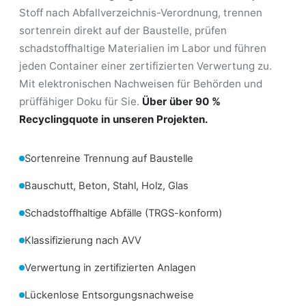
Stoff nach Abfallverzeichnis-Verordnung, trennen
sortenrein direkt auf der Baustelle, prüfen
schadstoffhaltige Materialien im Labor und führen
jeden Container einer zertifizierten Verwertung zu.
Mit elektronischen Nachweisen für Behörden und
prüffähiger Doku für Sie.
Über über 90 %
Recyclingquote in unseren Projekten.
Sortenreine Trennung auf Baustelle
Bauschutt, Beton, Stahl, Holz, Glas
Schadstoffhaltige Abfälle (TRGS-konform)
Klassifizierung nach AVV
Verwertung in zertifizierten Anlagen
Lückenlose Entsorgungsnachweise