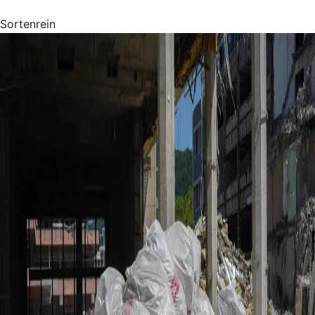
Sortenrein