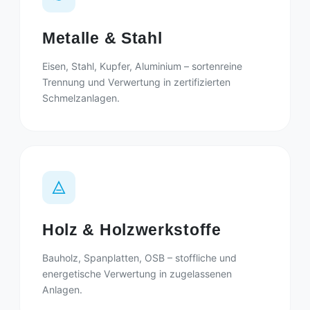
Metalle & Stahl
Eisen, Stahl, Kupfer, Aluminium – sortenreine
Trennung und Verwertung in zertifizierten
Schmelzanlagen.
Holz & Holzwerkstoffe
Bauholz, Spanplatten, OSB – stoffliche und
energetische Verwertung in zugelassenen
Anlagen.