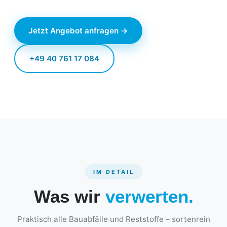
Jetzt Angebot anfragen →
+49 40 761 17 084
IM DETAIL
Was wir
verwerten.
Praktisch alle Bauabfälle und Reststoffe – sortenrein