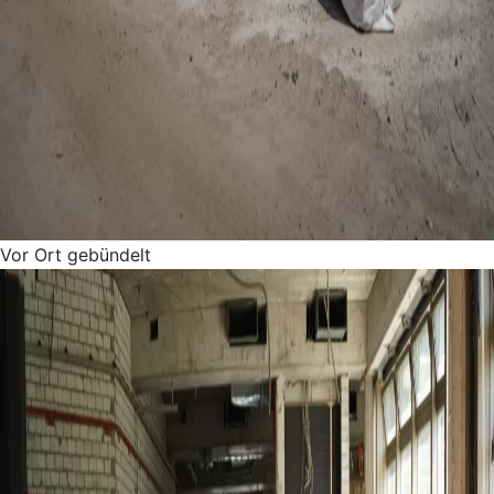
Vor Ort gebündelt