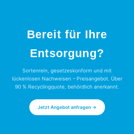
Bereit für Ihre
Entsorgung?
Sortenrein, gesetzeskonform und mit
lückenlosen Nachweisen – Preisangebot. Über
90 % Recyclingquote, behördlich anerkannt.
Jetzt Angebot anfragen →