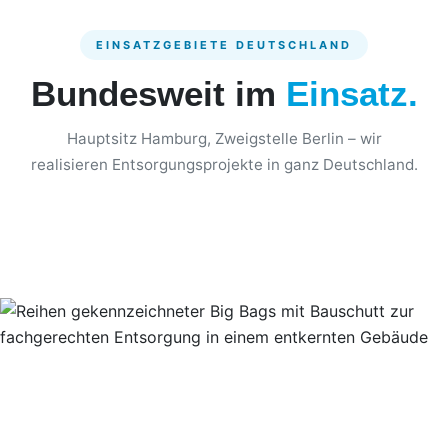
EINSATZGEBIETE DEUTSCHLAND
Bundesweit im
Einsatz.
Hauptsitz Hamburg, Zweigstelle Berlin – wir
realisieren Entsorgungsprojekte in ganz Deutschland.
Entsorgung Hamburg Berlin München Köln Frankfurt Stuttgar