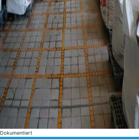
Dokumentiert