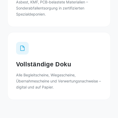
Asbest, KMF, PCB-belastete Materialien –
Sonderabfallentsorgung in zertifizierten
Spezialdeponien.
Vollständige Doku
Alle Begleitscheine, Wiegescheine,
Übernahmescheine und Verwertungsnachweise –
digital und auf Papier.