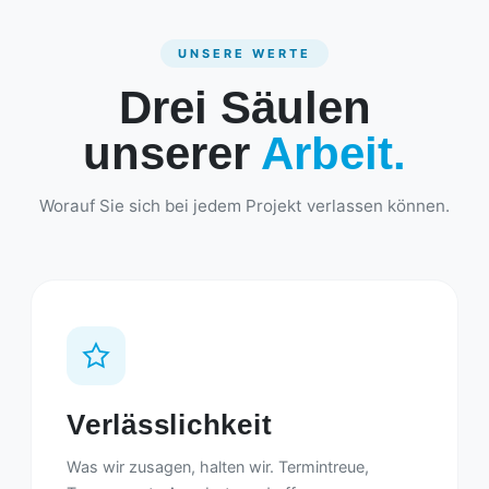
UNSERE WERTE
Drei Säulen
unserer
Arbeit.
Worauf Sie sich bei jedem Projekt verlassen können.
Verlässlichkeit
Was wir zusagen, halten wir. Termintreue,