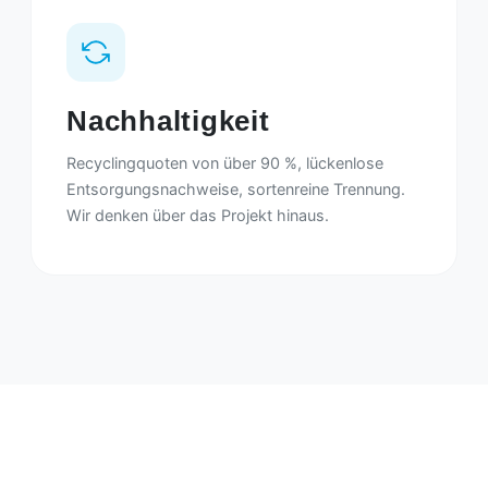
Nachhaltigkeit
Recyclingquoten von über 90 %, lückenlose
Entsorgungsnachweise, sortenreine Trennung.
Wir denken über das Projekt hinaus.