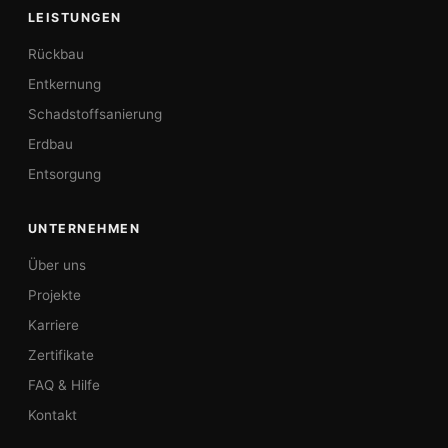
LEISTUNGEN
Rückbau
Entkernung
Schadstoffsanierung
Erdbau
Entsorgung
UNTERNEHMEN
Über uns
Projekte
Karriere
Zertifikate
FAQ & Hilfe
Kontakt