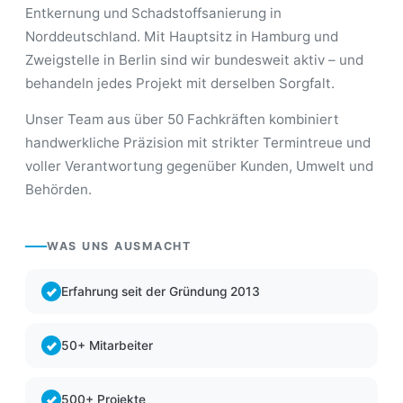
Entkernung und Schadstoffsanierung in
Norddeutschland. Mit Hauptsitz in Hamburg und
Zweigstelle in Berlin sind wir bundesweit aktiv – und
behandeln jedes Projekt mit derselben Sorgfalt.
Unser Team aus über 50 Fachkräften kombiniert
handwerkliche Präzision mit strikter Termintreue und
voller Verantwortung gegenüber Kunden, Umwelt und
Behörden.
WAS UNS AUSMACHT
Erfahrung seit der Gründung 2013
50+ Mitarbeiter
500+ Projekte