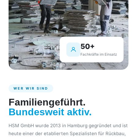
50+
Fachkräfte im Einsatz
WER WIR SIND
Familiengeführt.
Bundesweit aktiv.
HSM GmbH wurde 2013 in Hamburg gegründet und ist
heute einer der etablierten Spezialisten für Rückbau,