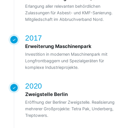
Erlangung aller relevanten behördlichen
Zulassungen für Asbest- und KMF-Sanierung.
Mitgliedschaft im Abbruchverband Nord.
2017
Erweiterung Maschinenpark
Investition in modernen Maschinenpark mit
Longfrontbaggern und Spezialgeräten für
komplexe Industrieprojekte.
2020
Zweigstelle Berlin
Eröffnung der Berliner Zweigstelle. Realisierung
mehrerer Großprojekte: Tetra Pak, Underberg,
Treptowers.