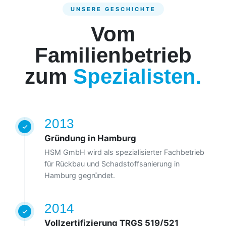
UNSERE GESCHICHTE
Vom
Familienbetrieb
zum
Spezialisten.
2013
Gründung in Hamburg
HSM GmbH wird als spezialisierter Fachbetrieb
für Rückbau und Schadstoffsanierung in
Hamburg gegründet.
2014
Vollzertifizierung TRGS 519/521