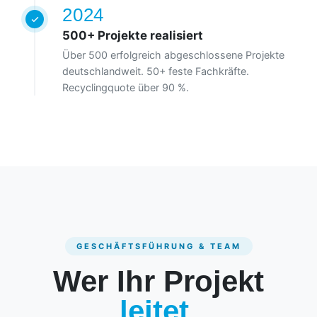
2024
500+ Projekte realisiert
Über 500 erfolgreich abgeschlossene Projekte
deutschlandweit. 50+ feste Fachkräfte.
Recyclingquote über 90 %.
GESCHÄFTSFÜHRUNG & TEAM
Wer Ihr Projekt
leitet.