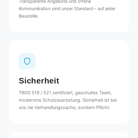
Transparente Angebote und offene
Kommunikation sind unser Standard – auf jeder
Baustelle.
Sicherheit
TRGS 519 / 521 zertifiziert, geschultes Team,
modernste Schutzausrüstung. Sicherheit ist bei
uns nie Verhandlungssache, sondern Pflicht.